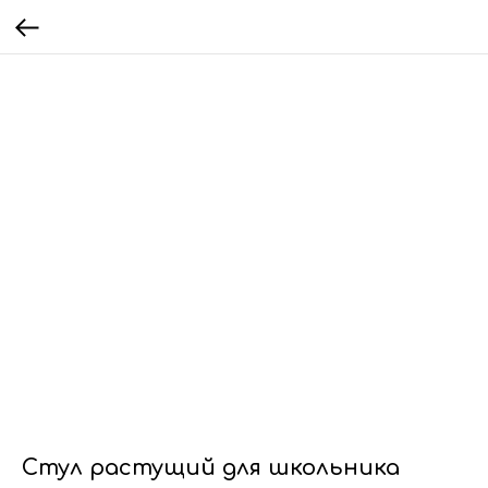
Стул растущий для школьника