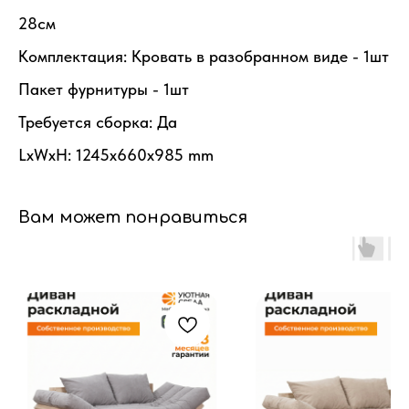
28см
Комплектация: Кровать в разобранном виде - 1шт
Пакет фурнитуры - 1шт
Требуется сборка: Да
LxWxH: 1245x660x985 mm
Вам может понравиться