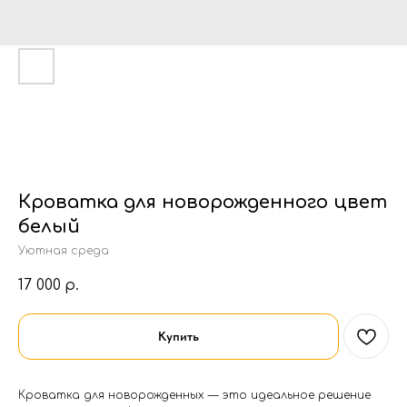
Кроватка для новорожденного цвет
белый
Уютная среда
17 000
р.
Купить
Кроватка для новорожденных — это идеальное решение