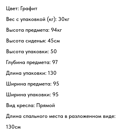
Цвет: Графит
Вес с упаковкой (кг): 30кг
Высота предмета: 94кг
Высота сиденья: 45см
Высота упаковки: 50
Глубина предмета: 97
Длина упаковки: 130
Ширина предмета: 95
Ширина упаковки: 95
Вид кресла: Прямой
Длина спального места в разложенном виде:
130см