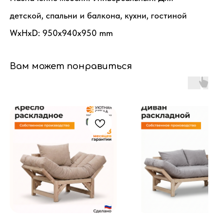
детской, спальни и балкона, кухни, гостиной
WxHxD: 950x940x950 mm
Вам может понравиться