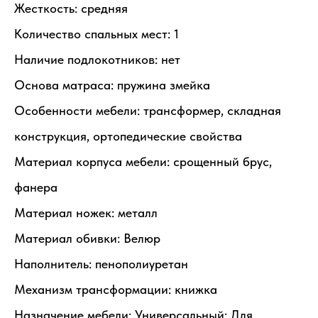
Жесткость: средняя
Количество спальных мест: 1
Наличие подлокотников: нет
Основа матраса: пружина змейка
Особенности мебели: трансформер, складная
конструкция, ортопедические свойства
Материал корпуса мебели: срощенный брус,
фанера
Материал ножек: металл
Материал обивки: Велюр
Наполнитель: пенополиуретан
Механизм трансформации: книжка
Назначение мебели: Универсальный: Для