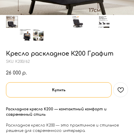
Кресло раскладное К200 Графит
SKU:
К200/62
26 000
р.
Купить
Раскладное кресло K200 — компактный комфорт и
современный стиль
Раскладное кресло K200 — это практичное и стильное
решение для современного интерьера.