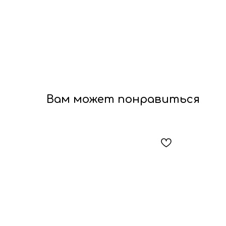
Вам может понравиться