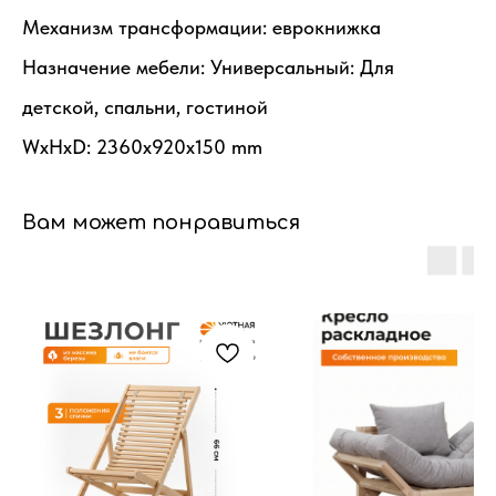
Механизм трансформации: еврокнижка
Назначение мебели: Универсальный: Для
детской, спальни, гостиной
WxHxD: 2360x920x150 mm
Вам может понравиться