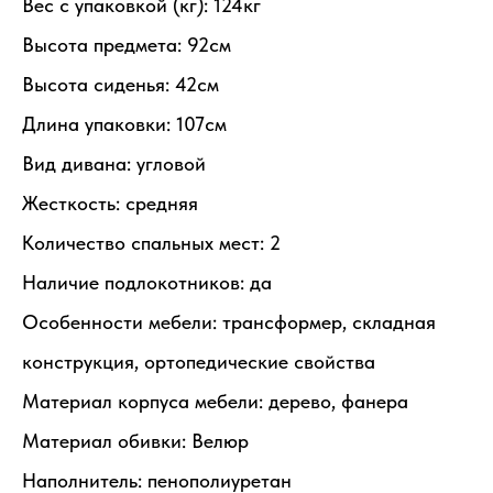
Вес с упаковкой (кг): 124кг
Высота предмета: 92см
Высота сиденья: 42см
Длина упаковки: 107см
Вид дивана: угловой
Жесткость: средняя
Количество спальных мест: 2
Наличие подлокотников: да
Особенности мебели: трансформер, складная
конструкция, ортопедические свойства
Материал корпуса мебели: дерево, фанера
Материал обивки: Велюр
Наполнитель: пенополиуретан