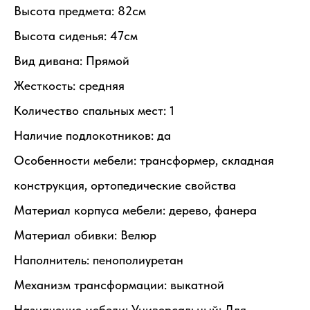
Высота предмета: 82см
Высота сиденья: 47см
Вид дивана: Прямой
Жесткость: средняя
Количество спальных мест: 1
Наличие подлокотников: да
Особенности мебели: трансформер, складная
конструкция, ортопедические свойства
Материал корпуса мебели: дерево, фанера
Материал обивки: Велюр
Наполнитель: пенополиуретан
Механизм трансформации: выкатной
Назначение мебели: Универсальный: Для