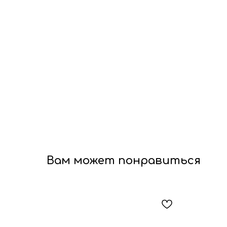
Вам может понравиться