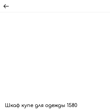
Шкаф купе для одежды 1580