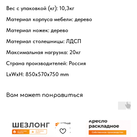
Вес с упаковкой (кг): 10,3кг
Материал корпуса мебели: дерево
Материал ножек: дерево
Материал столешницы: ЛДСП
Максимальная нагрузка: 20кг
Страна производителей: Россия
LxWxH: 850x570x750 mm
Вам может понравиться