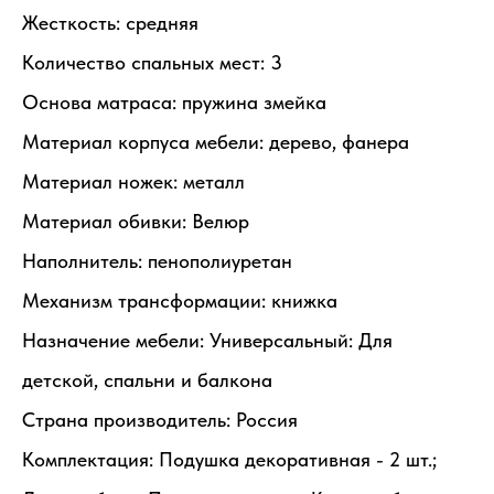
Жесткость: средняя
Количество спальных мест: 3
Основа матраса: пружина змейка
Материал корпуса мебели: дерево, фанера
Материал ножек: металл
Материал обивки: Велюр
Наполнитель: пенополиуретан
Механизм трансформации: книжка
Назначение мебели: Универсальный: Для
детской, спальни и балкона
Страна производитель: Россия
Комплектация: Подушка декоративная - 2 шт.;