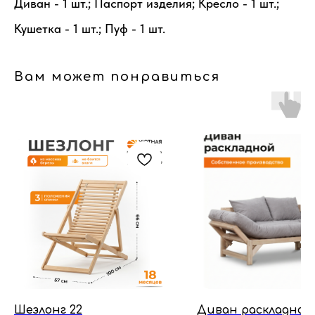
Диван - 1 шт.; Паспорт изделия; Кресло - 1 шт.;
Кушетка - 1 шт.; Пуф - 1 шт.
Вам может понравиться
Шезлонг 22
Диван раскладное 