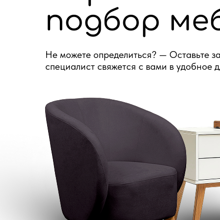
подбор ме
Не можете определиться? — Оставьте за
специалист свяжется с вами в удобное д