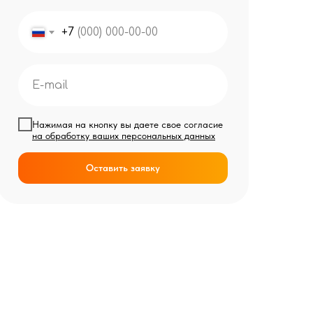
+7
Нажимая на кнопку вы даете свое согласие
на обработку ваших персональных данных
Оставить заявку