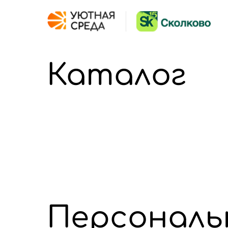
Каталог
Персональ