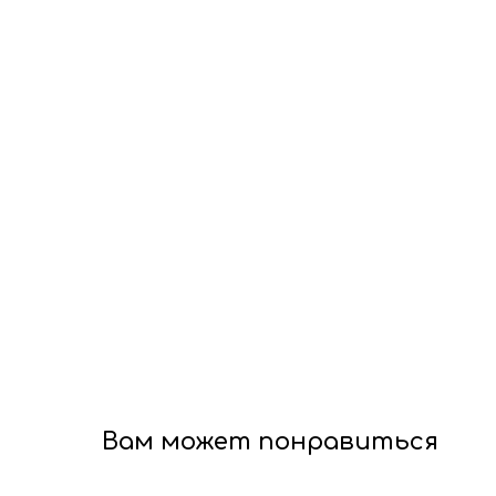
Вам может понравиться