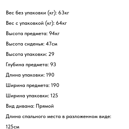
Вес без упаковки (кг): 63кг
Вес с упаковкой (кг): 64кг
Высота предмета: 94кг
Высота сиденья: 47см
Высота упаковки: 29
Глубина предмета: 93
Длина упаковки: 190
Ширина предмета: 190
Ширина упаковки: 125
Вид дивана: Прямой
Длина спального места в разложенном виде:
125см