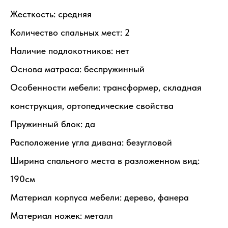
Жесткость: средняя
Количество спальных мест: 2
Наличие подлокотников: нет
Основа матраса: беспружинный
Особенности мебели: трансформер, складная
конструкция, ортопедические свойства
Пружинный блок: да
Расположение угла дивана: безугловой
Ширина спального места в разложенном вид:
190см
Материал корпуса мебели: дерево, фанера
Материал ножек: металл