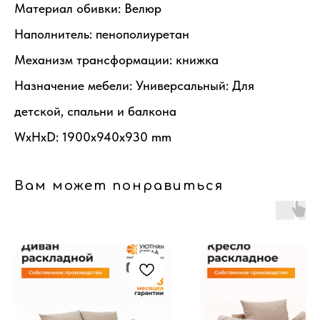
Материал обивки: Велюр
Наполнитель: пенополиуретан
Механизм трансформации: книжка
Назначение мебели: Универсальный: Для
детской, спальни и балкона
WxHxD: 1900x940x930 mm
Вам может понравиться